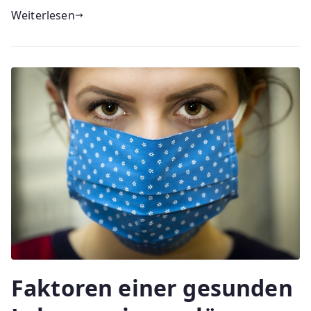
Weiterlesen
Faktoren einer gesunden