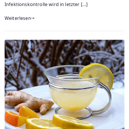
Infektionskontrolle wird in letzter […]
Weiterlesen