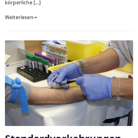
körperliche […]
Weiterlesen