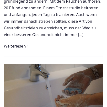
grundlegend zu ändern: Mit dem Rauchen aufhören.
20 Pfund abnehmen. Einem Fitnessstudio beitreten
und anfangen, jeden Tag zu trainieren. Auch wenn
wir immer danach streben sollten, diese Art von
Gesundheitszielen zu erreichen, muss der Weg zu
einer besseren Gesundheit nicht immer […]
Weiterlesen