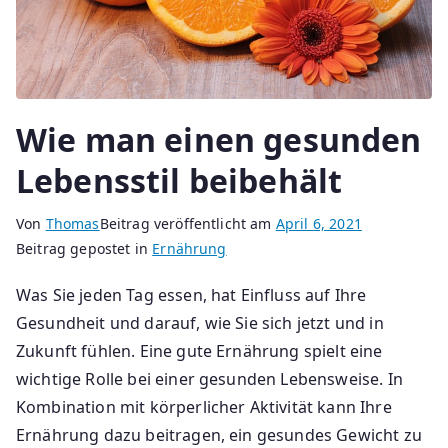
Wie man einen gesunden
Lebensstil beibehält
Von
Thomas
Beitrag veröffentlicht am
April 6, 2021
Beitrag gepostet in
Ernährung
Was Sie jeden Tag essen, hat Einfluss auf Ihre
Gesundheit und darauf, wie Sie sich jetzt und in
Zukunft fühlen. Eine gute Ernährung spielt eine
wichtige Rolle bei einer gesunden Lebensweise. In
Kombination mit körperlicher Aktivität kann Ihre
Ernährung dazu beitragen, ein gesundes Gewicht zu