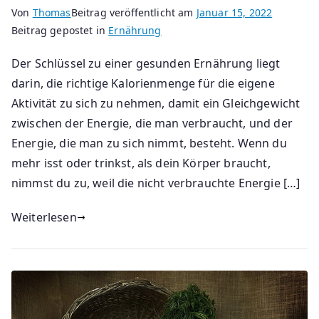
Von
Thomas
Beitrag veröffentlicht am
Januar 15, 2022
Beitrag gepostet in
Ernährung
Der Schlüssel zu einer gesunden Ernährung liegt
darin, die richtige Kalorienmenge für die eigene
Aktivität zu sich zu nehmen, damit ein Gleichgewicht
zwischen der Energie, die man verbraucht, und der
Energie, die man zu sich nimmt, besteht. Wenn du
mehr isst oder trinkst, als dein Körper braucht,
nimmst du zu, weil die nicht verbrauchte Energie […]
Weiterlesen