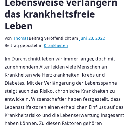
Lebensweise verlängern
das krankheitsfreie
Leben
Von
Thomas
Beitrag veröffentlicht am
Juni 23, 2022
Beitrag gepostet in
Krankheiten
Im Durchschnitt leben wir immer länger, doch mit
zunehmendem Alter leiden viele Menschen an
Krankheiten wie Herzkrankheiten, Krebs und
Diabetes. Mit der Verlängerung der Lebensspanne
steigt auch das Risiko, chronische Krankheiten zu
entwickeln. Wissenschaftler haben festgestellt, dass
Lebensstilfaktoren einen erheblichen Einfluss auf das
Krankheitsrisiko und die Lebenserwartung insgesamt
haben können. Zu diesen Faktoren gehören