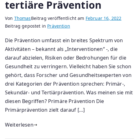
tertiäre Prävention
Von
Thomas
Beitrag veröffentlicht am
Februar 16, 2022
Beitrag gepostet in
Prävention
Die Prävention umfasst ein breites Spektrum von
Aktivitäten – bekannt als „Interventionen“ -, die
darauf abzielen, Risiken oder Bedrohungen für die
Gesundheit zu verringern. Vielleicht haben Sie schon
gehört, dass Forscher und Gesundheitsexperten von
drei Kategorien der Prävention sprechen: Primär-,
Sekundär- und Tertiärprävention. Was meinen sie mit
diesen Begriffen? Primäre Prävention Die
Primärprävention zielt darauf […]
Weiterlesen