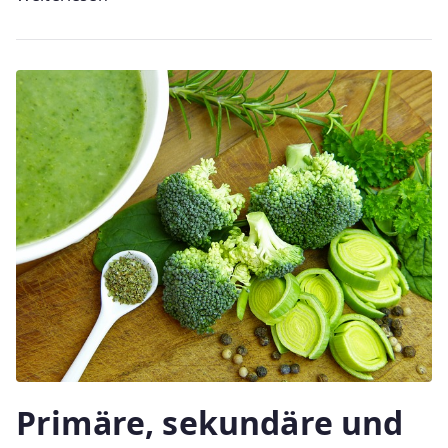
Primäre, sekundäre und