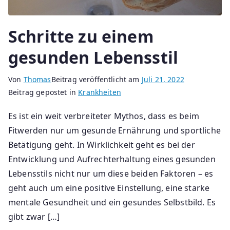
Schritte zu einem
gesunden Lebensstil
Von
Thomas
Beitrag veröffentlicht am
Juli 21, 2022
Beitrag gepostet in
Krankheiten
Es ist ein weit verbreiteter Mythos, dass es beim
Fitwerden nur um gesunde Ernährung und sportliche
Betätigung geht. In Wirklichkeit geht es bei der
Entwicklung und Aufrechterhaltung eines gesunden
Lebensstils nicht nur um diese beiden Faktoren – es
geht auch um eine positive Einstellung, eine starke
mentale Gesundheit und ein gesundes Selbstbild. Es
gibt zwar […]