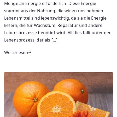
Menge an Energie erforderlich. Diese Energie
stammt aus der Nahrung, die wir zu uns nehmen.
Lebensmittel sind lebenswichtig, da sie die Energie
liefern, die für Wachstum, Reparatur und andere
Lebensprozesse benötigt wird. All dies fällt unter den
Lebensprozess, der als […]
Weiterlesen