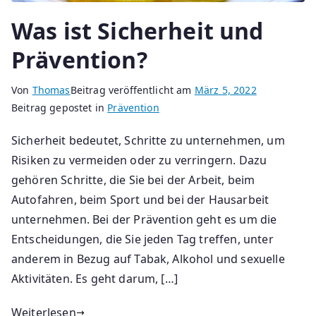
Was ist Sicherheit und
Prävention?
Von
Thomas
Beitrag veröffentlicht am
März 5, 2022
Beitrag gepostet in
Prävention
Sicherheit bedeutet, Schritte zu unternehmen, um
Risiken zu vermeiden oder zu verringern. Dazu
gehören Schritte, die Sie bei der Arbeit, beim
Autofahren, beim Sport und bei der Hausarbeit
unternehmen. Bei der Prävention geht es um die
Entscheidungen, die Sie jeden Tag treffen, unter
anderem in Bezug auf Tabak, Alkohol und sexuelle
Aktivitäten. Es geht darum, […]
Weiterlesen