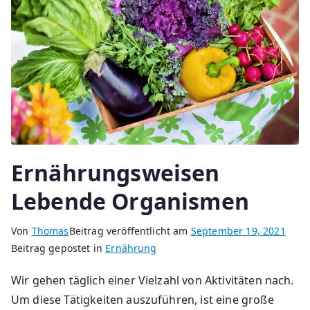
Ernährungsweisen
Lebende Organismen
Von
Thomas
Beitrag veröffentlicht am
September 19, 2021
Beitrag gepostet in
Ernährung
Wir gehen täglich einer Vielzahl von Aktivitäten nach.
Um diese Tätigkeiten auszuführen, ist eine große