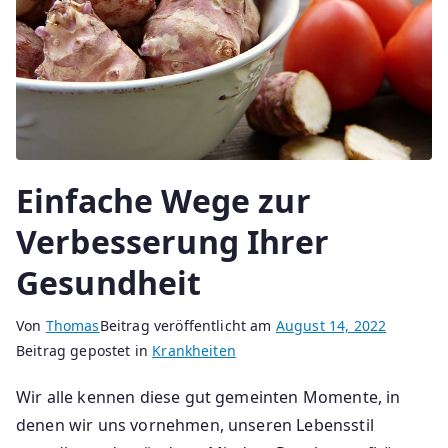
Einfache Wege zur
Verbesserung Ihrer
Gesundheit
Von
Thomas
Beitrag veröffentlicht am
August 14, 2022
Beitrag gepostet in
Krankheiten
Wir alle kennen diese gut gemeinten Momente, in
denen wir uns vornehmen, unseren Lebensstil