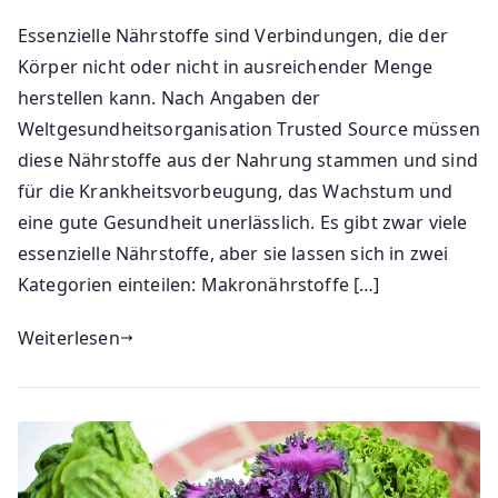
Essenzielle Nährstoffe sind Verbindungen, die der
Körper nicht oder nicht in ausreichender Menge
herstellen kann. Nach Angaben der
Weltgesundheitsorganisation Trusted Source müssen
diese Nährstoffe aus der Nahrung stammen und sind
für die Krankheitsvorbeugung, das Wachstum und
eine gute Gesundheit unerlässlich. Es gibt zwar viele
essenzielle Nährstoffe, aber sie lassen sich in zwei
Kategorien einteilen: Makronährstoffe […]
Weiterlesen