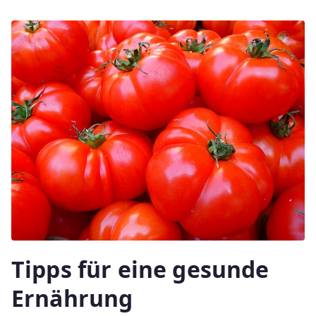
Tipps für eine gesunde
Ernährung