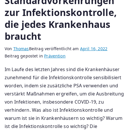
Standardvorkehrungen
zur Infektionskontrolle,
die jedes Krankenhaus
braucht
Von
Thomas
Beitrag veröffentlicht am
April 16, 2022
Beitrag gepostet in
Prävention
Im Laufe des letzten Jahres sind die Krankenhäuser
zunehmend für die Infektionskontrolle sensibilisiert
worden, indem sie zusätzliche PSA verwenden und
verstärkt Maßnahmen ergreifen, um die Ausbreitung
von Infektionen, insbesondere COVID-19, zu
verhindern. Was also ist Infektionskontrolle und
warum ist sie in Krankenhäusern so wichtig? Warum
ist die Infektionskontrolle so wichtig? Die