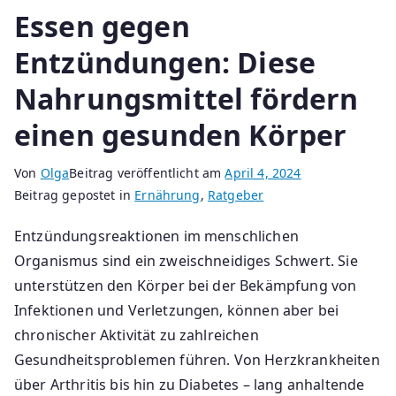
Essen gegen
Entzündungen: Diese
Nahrungsmittel fördern
einen gesunden Körper
Von
Olga
Beitrag veröffentlicht am
April 4, 2024
Beitrag gepostet in
Ernährung
,
Ratgeber
Entzündungsreaktionen im menschlichen
Organismus sind ein zweischneidiges Schwert. Sie
unterstützen den Körper bei der Bekämpfung von
Infektionen und Verletzungen, können aber bei
chronischer Aktivität zu zahlreichen
Gesundheitsproblemen führen. Von Herzkrankheiten
über Arthritis bis hin zu Diabetes – lang anhaltende