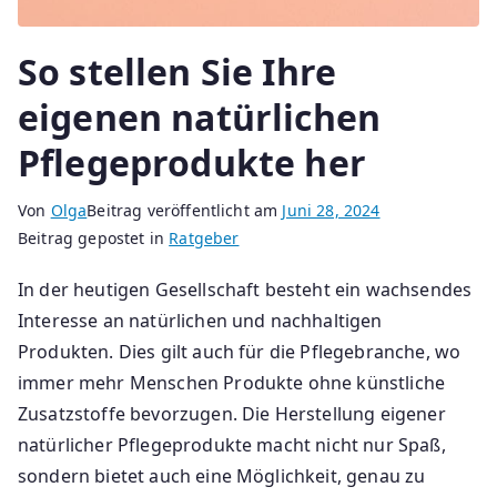
So stellen Sie Ihre
eigenen natürlichen
Pflegeprodukte her
Von
Olga
Beitrag veröffentlicht am
Juni 28, 2024
Beitrag gepostet in
Ratgeber
In der heutigen Gesellschaft besteht ein wachsendes
Interesse an natürlichen und nachhaltigen
Produkten. Dies gilt auch für die Pflegebranche, wo
immer mehr Menschen Produkte ohne künstliche
Zusatzstoffe bevorzugen. Die Herstellung eigener
natürlicher Pflegeprodukte macht nicht nur Spaß,
sondern bietet auch eine Möglichkeit, genau zu