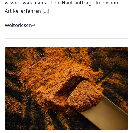
wissen, was man auf die Haut aufträgt. In diesem
Artikel erfahren […]
Weiterlesen